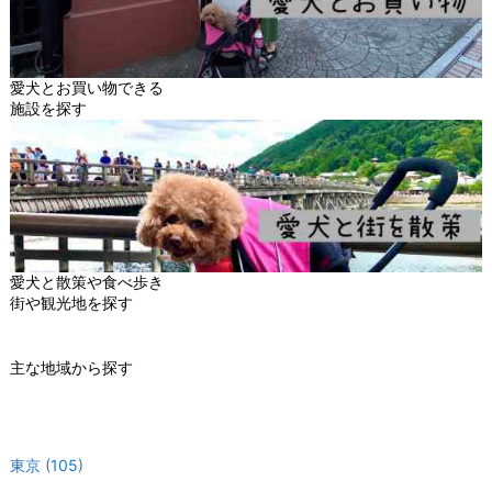
愛犬とお買い物できる
施設を探す
愛犬と散策や食べ歩き
街や観光地を探す
主な地域から探す
東京
(105)