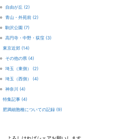
自由が丘
(2)
青山・外苑前
(2)
駒沢公園
(7)
高円寺・中野・荻窪
(3)
東京近郊
(14)
その他の県
(4)
埼玉（東側）
(2)
埼玉（西側）
(4)
神奈川
(4)
特集記事
(4)
肥満細胞種についての記録
(9)
よろしければシェアお願いします