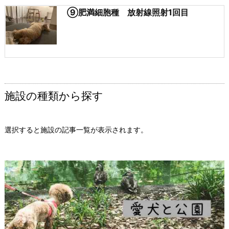
⑨肥満細胞種 放射線照射1回目
施設の種類から探す
選択すると施設の記事一覧が表示されます。