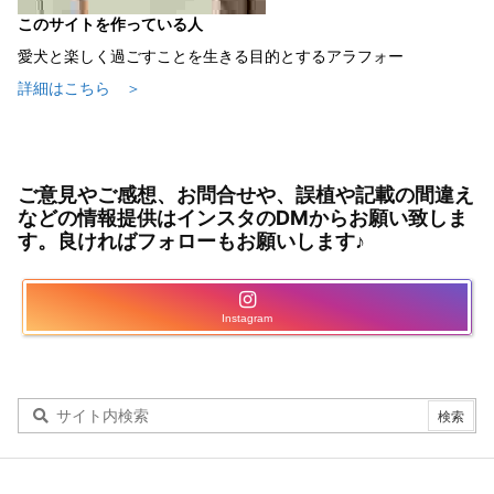
このサイトを作っている人
愛犬と楽しく過ごすことを生きる目的とするアラフォー
詳細はこちら ＞
ご意見やご感想、お問合せや、誤植や記載の間違え
などの情報提供はインスタのDMからお願い致しま
す。良ければフォローもお願いします♪
Instagram