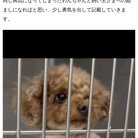
同じ病気になってしまったわんちゃんと飼い主さまへの励
ましになればと思い、少し勇気を出して記載していきま
す。