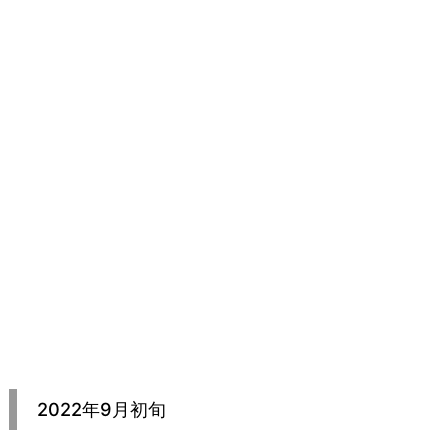
2022年9月初旬