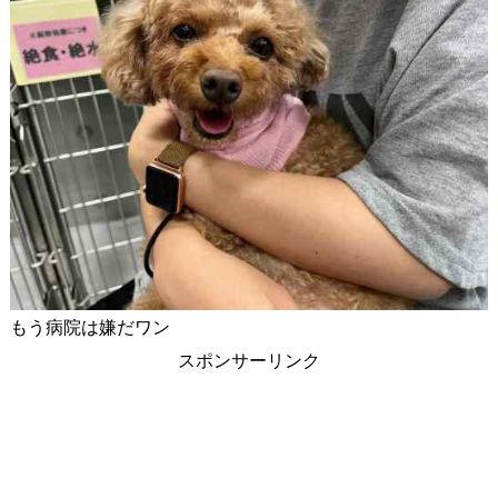
もう病院は嫌だワン
スポンサーリンク