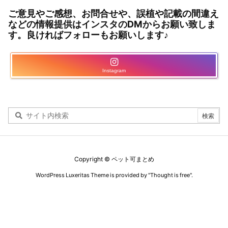
ご意見やご感想、お問合せや、誤植や記載の間違え
などの情報提供はインスタのDMからお願い致しま
す。良ければフォローもお願いします♪
Instagram
Copyright ©
ペット可まとめ
WordPress Luxeritas Theme is provided by "
Thought is free
".