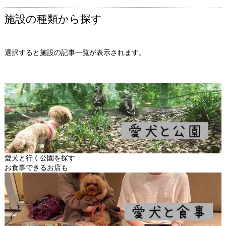
施設の種類から探す
選択すると施設の記事一覧が表示されます。
愛犬と行く公園を探す
お食事できるお店も