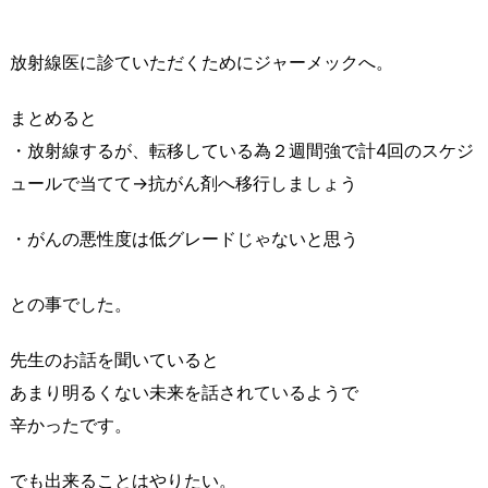
放射線医に診ていただくためにジャーメックへ。
まとめると
・放射線するが、転移している為２週間強で計4回のスケジ
ュールで当てて→抗がん剤へ移行しましょう
・がんの悪性度は低グレードじゃないと思う
との事でした。
先生のお話を聞いていると
あまり明るくない未来を話されているようで
辛かったです。
でも出来ることはやりたい。