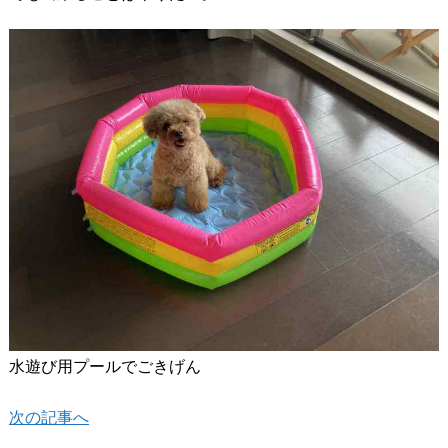
水遊び用プールでごきげん
次の記事へ