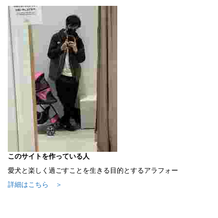
このサイトを作っている人
愛犬と楽しく過ごすことを生きる目的とするアラフォー
詳細はこちら ＞