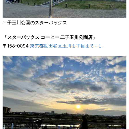
二子玉川公園のスターバックス
「スターバックス コーヒー 二子玉川公園店」
〒158-0094
東京都世田谷区玉川１丁目１６−１