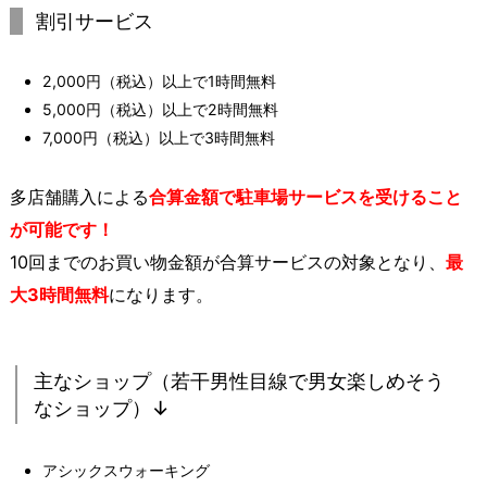
割引サービス
2,000円（税込）以上で1時間無料
5,000円（税込）以上で2時間無料
7,000円（税込）以上で3時間無料
多店舗購入による
合算金額で駐車場サービスを受けること
が可能です！
10回までのお買い物金額が合算サービスの対象となり、
最
大3時間無料
になります。
主なショップ（若干男性目線で男女楽しめそう
なショップ）↓
アシックスウォーキング