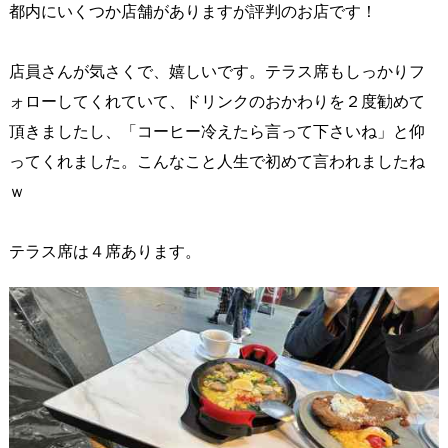
都内にいくつか店舗がありますが評判のお店です！
店員さんが気さくで、嬉しいです。テラス席もしっかりフ
ォローしてくれていて、ドリンクのおかわりを２度勧めて
頂きましたし、「コーヒー冷えたら言って下さいね」と仰
ってくれました。こんなこと人生で初めて言われましたね
ｗ
テラス席は４席あります。