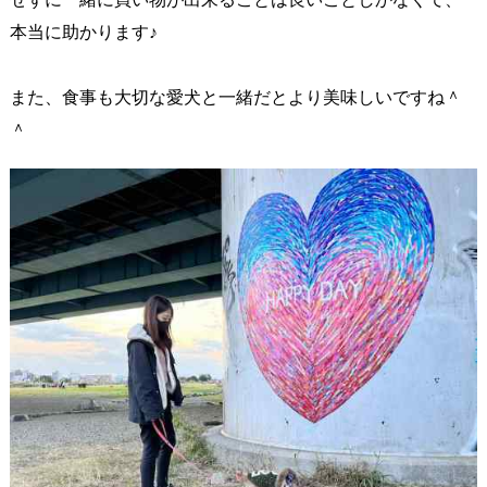
本当に助かります♪
また、食事も大切な愛犬と一緒だとより美味しいですね＾
＾