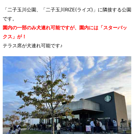
「二子玉川公園、「二子玉川RIZE(ライズ)」に隣接する公園
です。
園内の一部のみ犬連れ可能ですが、園内には「スターバッ
クス」が！
テラス席が犬連れ可能です♪