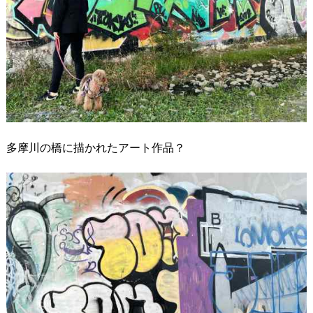
多摩川の橋に描かれたアート作品？