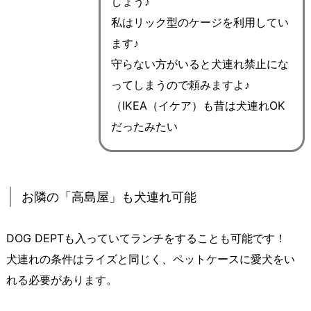
しょう♪
私はリック型のケージを利用してい
ます♪
守らない方がいると犬連れ禁止にな
ってしまうので頼みますよ♪
（IKEA（イケア）も昔は犬連れOK
だったみたい
お隣の「高島屋」も犬連れ可能
DOG DEPTも入っていてランチをすることも可能です！
犬連れの条件はライズと同じく、ペットケースに愛犬をい
れる必要があります。