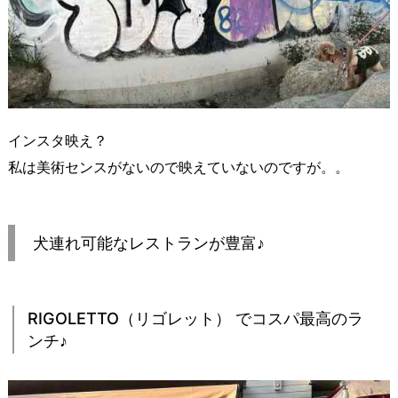
インスタ映え？
私は美術センスがないので映えていないのですが。。
犬連れ可能なレストランが豊富♪
RIGOLETTO（リゴレット） でコスパ最高のラ
ンチ♪