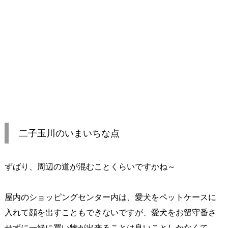
二子玉川のいまいちな点
ずばり、周辺の道が混むことくらいですかね～
屋内のショッピングセンター内は、愛犬をペットケースに
入れて顔を出すこともできないですが、愛犬をお留守番さ
せずに一緒に買い物が出来ることは良いことしかなくて、