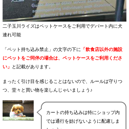
二子玉川ライズはペットケースをご利用でデパート内に犬
連れ可能
「ペット持ち込み禁止」の文字の下に
「飲食店以外の施設
にペットをご同伴の場合は、ペットケースをご利用くださ
い」
と記載があります。
まったく引け目を感じることはないので、ルールは守りつ
つ、堂々と買い物を楽しんじゃいましょう♪
カートの持ち込みは特にショップ内
では通行を妨げないように配慮しま