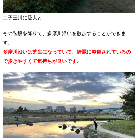
二子玉川に愛犬と
その階段を降りて、多摩川沿いを散歩することができま
す。
多摩川沿いは芝生になっていて、綺麗に整備されているの
で歩きやすくて気持ちが良いです♪