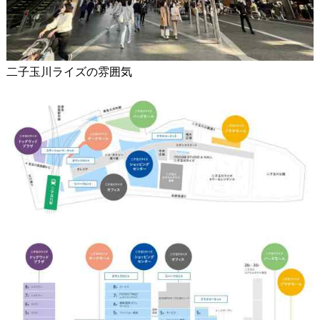
二子玉川ライズの雰囲気