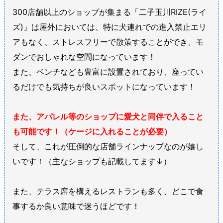
300店舗以上のショップが集まる「二子玉川RIZE(ライ
ズ)」は屋外においては、特に犬連れでの進入禁止エリ
アもなく、ストレスフリーで散策することができ、モ
ダンでおしゃれな空間になっています！
また、ベンチなども豊富に設置されており、座ってい
るだけでも気持ちが良いスポットになっています！
また、アパレル等のショップに愛犬と同伴で入ること
も可能です！（ケージに入れることが必要）
そして、これが圧倒的な店舗ラインナップなのが嬉し
いです！（主なショップも記載してます↓）
また、テラス席を構えるレストランも多く、どこで食
事するか良い意味で迷うほどです！