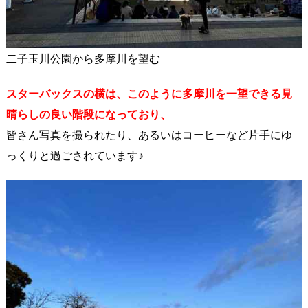
二子玉川公園から多摩川を望む
スターバックスの横は、このように多摩川を一望できる見
晴らしの良い階段になっており、
皆さん写真を撮られたり、あるいはコーヒーなど片手にゆ
っくりと過ごされています♪