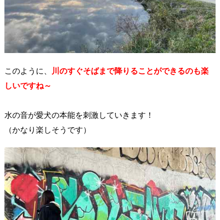
このように、
川のすぐそばまで降りることができるのも楽
しいですね～
水の音が愛犬の本能を刺激していきます！
（かなり楽しそうです）