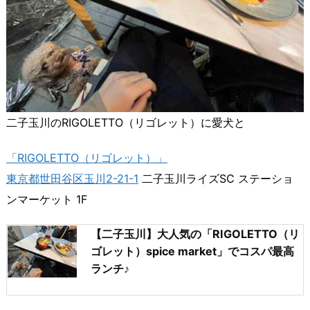
二子玉川のRIGOLETTO（リゴレット）に愛犬と
「RIGOLETTO（リゴレット）」
東京都世田谷区玉川2-21-1
二子玉川ライズSC ステーショ
ンマーケット 1F
【二子玉川】大人気の「RIGOLETTO（リ
ゴレット）spice market」でコスパ最高
ランチ♪