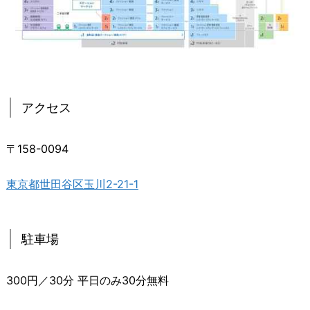
アクセス
〒158-0094
東京都世田谷区玉川2-21-1
駐車場
300円／30分 平日のみ30分無料