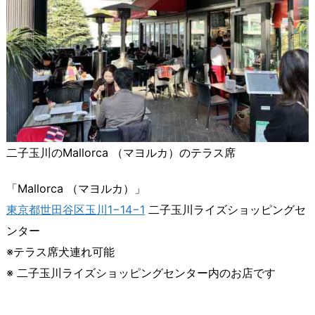
二子玉川のMallorca （マヨルカ）のテラス席
「Mallorca （マヨルカ）」
東京都世田谷区玉川1−14−1
二子玉川ライズショッピングセ
ンター
※テラス席犬連れ可能
※ 二子玉川ライズショッピングセンター内のお店です