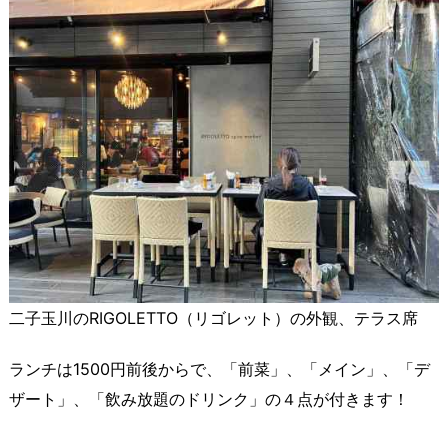
二子玉川のRIGOLETTO（リゴレット）の外観、テラス席
ランチは1500円前後からで、「前菜」、「メイン」、「デ
ザート」、「飲み放題のドリンク」の４点が付きます！