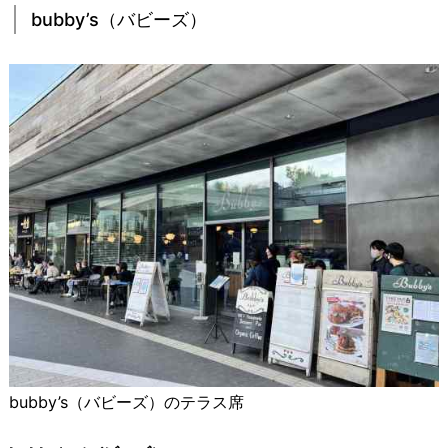
bubby’s（バビーズ）
bubby’s（バビーズ）のテラス席