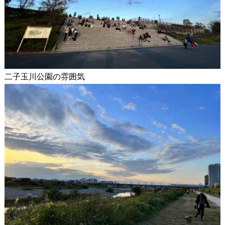
二子玉川公園の雰囲気