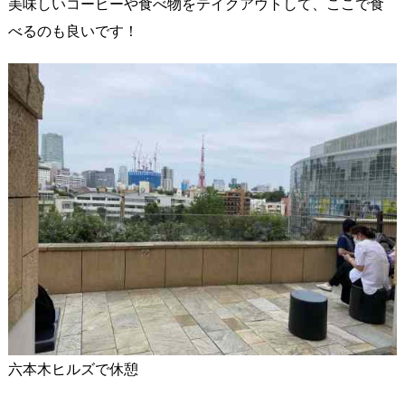
美味しいコーヒーや食べ物をテイクアウトして、ここで食
べるのも良いです！
六本木ヒルズで休憩