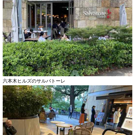
六本木ヒルズのサルバトーレ