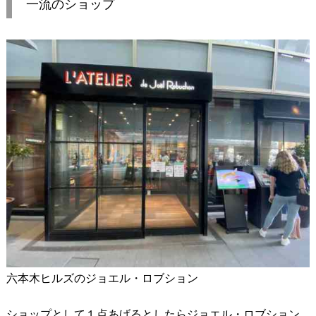
一流のショップ
六本木ヒルズのジョエル・ロブション
ショップとして１点あげるとしたらジョエル・ロブション