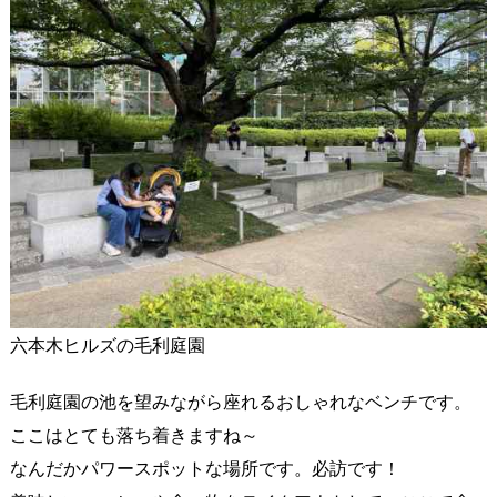
六本木ヒルズの毛利庭園
毛利庭園の池を望みながら座れるおしゃれなベンチです。
ここはとても落ち着きますね～
なんだかパワースポットな場所です。必訪です！