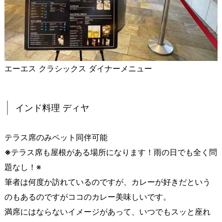
エーエス クラシックス ダイナーメニュー
インド料理 ディヤ
テラス席のみペット同伴可能
※
テラス席も屋根がある場所になります！雨の日でも全く問
題なし！※
筆者は何度か訪れているのですが、カレーが好きだという
のもあるのですがココのカレー美味しいです。
満席にはならないイメージがあって、いつでもスッと座れ