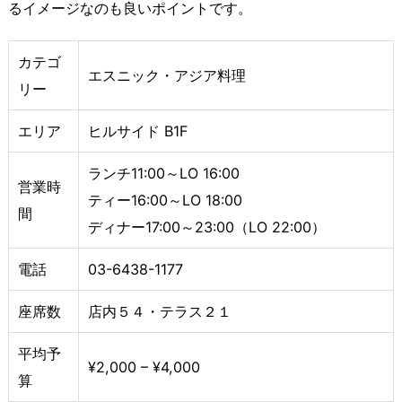
るイメージなのも良いポイントです。
カテゴ
エスニック・アジア料理
リー
エリア
ヒルサイド B1F
ランチ11:00～LO 16:00
営業時
ティー16:00～LO 18:00
間
ディナー17:00～23:00（LO 22:00）
電話
03-6438-1177
座席数
店内５４・テラス２１
平均予
¥2,000 – ¥4,000
算