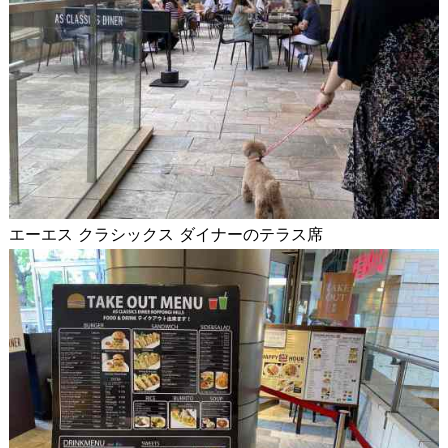
エーエス クラシックス ダイナーのテラス席