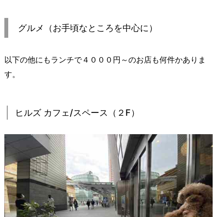
グルメ（お手頃なところを中心に）
以下の他にもランチで４０００円～のお店も何件かありま
す。
ヒルズ カフェ/スペース（２F）