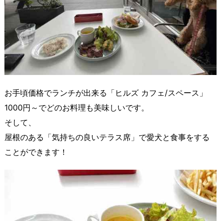
お手頃価格でランチが出来る「ヒルズ カフェ/スペース」
1000円～でどのお料理も美味しいです。
そして、
屋根のある「気持ちの良いテラス席」で愛犬と食事をする
ことができます！