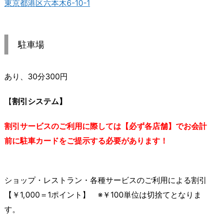
東京都港区六本木6-10-1
駐車場
あり、30分300円
【
割引システム】
割引サービスのご利用に際しては【必ず各店舗】でお会計
前に駐車カードをご提示する必要があります！
ショップ・レストラン・各種サービスのご利用による割引
【￥1,000＝1ポイント】 ※￥100単位は切捨てとなりま
す。