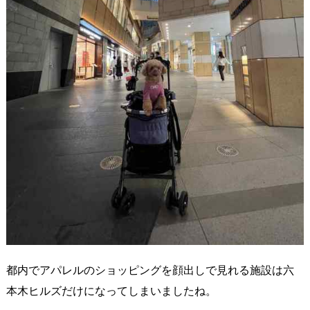
都内でアパレルのショッピングを顔出しで見れる施設は六
本木ヒルズだけになってしまいましたね。