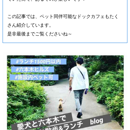
この記事では、ペット同伴可能なドックカフェもたく
さん紹介しています。
是非最後までご覧くださいね～