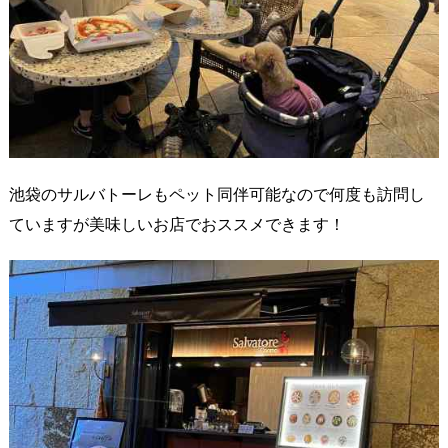
池袋のサルバトーレもペット同伴可能なので何度も訪問し
ていますが美味しいお店でおススメできます！