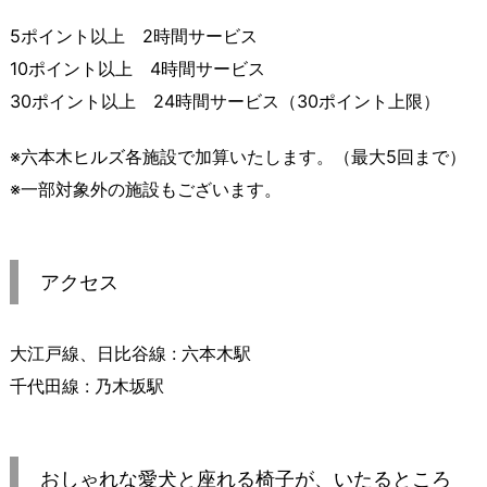
5ポイント以上 2時間サービス
10ポイント以上 4時間サービス
30ポイント以上 24時間サービス（30ポイント上限）
※六本木ヒルズ各施設で加算いたします。（最大5回まで）
※一部対象外の施設もございます。
アクセス
大江戸線、日比谷線 : 六本木駅
千代田線 : 乃木坂駅
おしゃれな愛犬と座れる椅子が、いたるところ