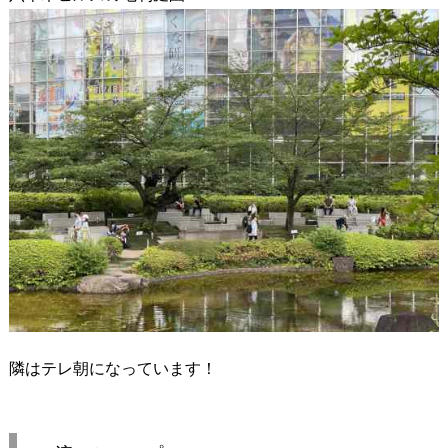
隣はテレ朝になっています！