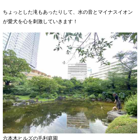
ちょっとした滝もあったりして、水の音とマイナスイオン
が愛犬を心を刺激していきます！
六本木ヒルズの毛利庭園