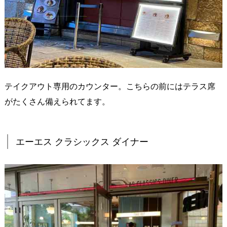
テイクアウト専用のカウンター。こちらの前にはテラス席
がたくさん備えられてます。
エーエス クラシックス ダイナー