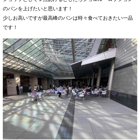
のパンを上げたいと思います！
少しお高いですが最高峰のパンは時々食べておきたい一品
です！