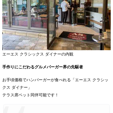
エーエス クラシックス ダイナーの内観
手作りにこだわるグルメバーガー界の先駆者
お手頃価格でハンバーガーが食べれる「エーエス クラシッ
クス ダイナー」
テラス席ペット同伴可能です！