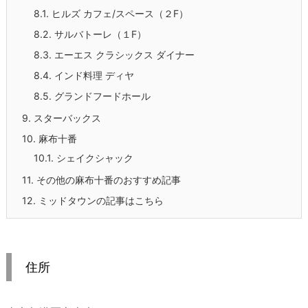
8.1.
ヒルズ カフェ/スペース（２F）
8.2.
サルバトーレ（１F）
8.3.
エーエス クラシックス ダイナー
8.4.
インド料理 ディヤ
8.5.
グランドフードホール
9.
スターバックス
10.
麻布十番
10.1.
シェイクシャック
11.
その他の麻布十番のおすすめ記事
12.
ミッドタウンの記事はこちら
住所