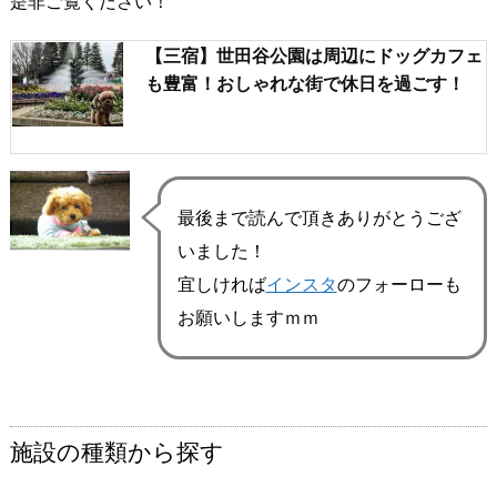
是非ご覧ください！
【三宿】世田谷公園は周辺にドッグカフェ
も豊富！おしゃれな街で休日を過ごす！
最後まで読んで頂きありがとうござ
いました！
宜しければ
インスタ
のフォーローも
お願いしますｍｍ
施設の種類から探す