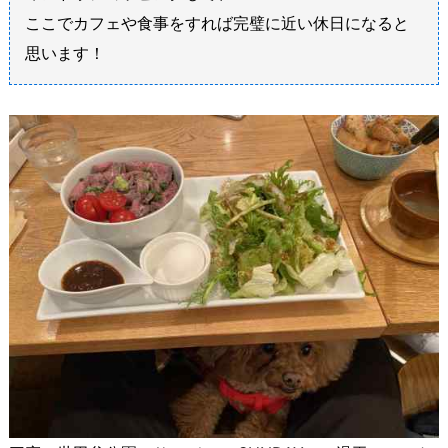
ここでカフェや食事をすれば完璧に近い休日になると
思います！