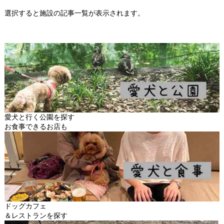
選択すると施設の記事一覧が表示されます。
愛犬と行く公園を探す
お食事できるお店も
ドッグカフェ
＆レストランを探す