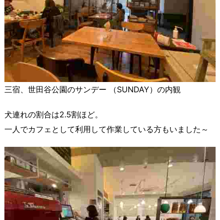
三宿、世田谷公園のサンデー （SUNDAY）の内観
犬連れの割合は2.5割ほど。
一人でカフェとして利用して作業している方もいました～