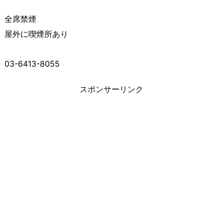
全席禁煙
屋外に喫煙所あり
03-6413-8055
スポンサーリンク