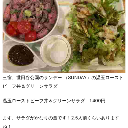
三宿、世田谷公園のサンデー （SUNDAY）の温玉ロースト
ビーフ丼＆グリーンサラダ
温玉ローストビーフ丼＆グリーンサラダ 1.400円
まず、サラダがかなりの量です！2.5人前くらいあります
ね！