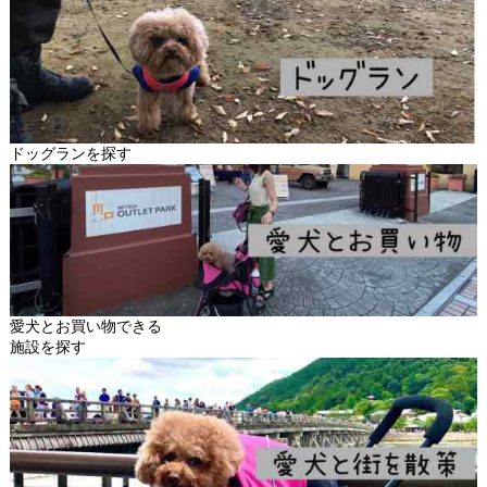
ドッグランを探す
愛犬とお買い物できる
施設を探す