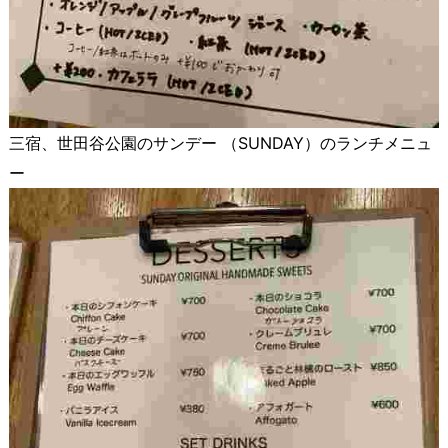
三宿、世田谷公園のサンデー （SUNDAY）のランチメニュ
ー