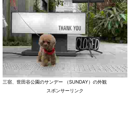
三宿、世田谷公園のサンデー （SUNDAY）の外観
スポンサーリンク