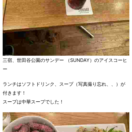
三宿、世田谷公園のサンデー （SUNDAY）のアイスコーヒ
ー
ランチはソフトドリンク、スープ（写真撮り忘れ、、）が
付きます！
スープは中華スープでした！