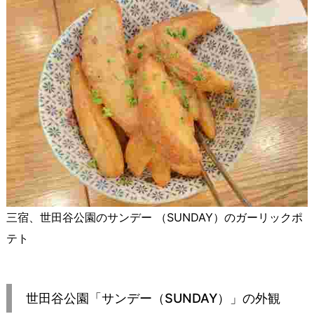
三宿、世田谷公園のサンデー （SUNDAY）のガーリックポ
テト
世田谷公園「サンデー（SUNDAY）」の外観