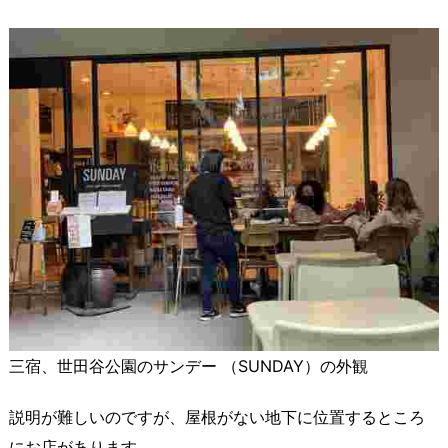
三宿、世田谷公園のサンデー （SUNDAY）の外観
説明が難しいのですが、屋根がない地下に位置するところ
にお店があります。