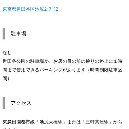
東京都世田谷区池尻2-7-12
駐車場
なし
世田谷公園の駐車場か、お店の目の前の通りの路上に１時
間まで使用できるパーキングがあります（時間制限駐車区
間）
アクセス
東急田園都市線「池尻大橋駅」または「三軒茶屋駅」から