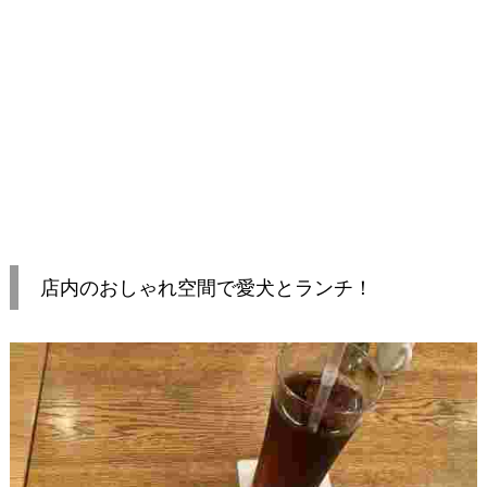
店内のおしゃれ空間で愛犬とランチ！