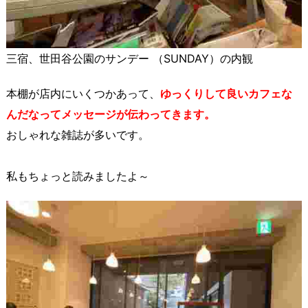
三宿、世田谷公園のサンデー （SUNDAY）の内観
本棚が店内にいくつかあって、
ゆっくりして良いカフェな
んだなってメッセージが伝わってきます。
おしゃれな雑誌が多いです。
私もちょっと読みましたよ～