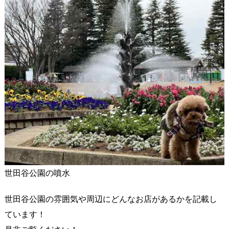
世田谷公園の噴水
世田谷公園の雰囲気や周辺にどんなお店があるかを記載し
ています！