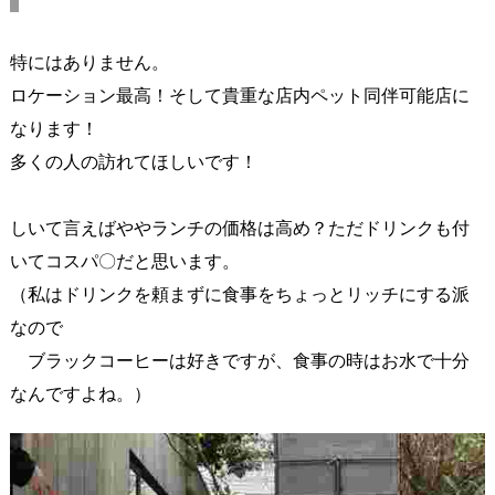
特にはありません。
ロケーション最高！そして貴重な店内ペット同伴可能店に
なります！
多くの人の訪れてほしいです！
しいて言えばややランチの価格は高め？ただドリンクも付
いてコスパ〇だと思います。
（私はドリンクを頼まずに食事をちょっとリッチにする派
なので
ブラックコーヒーは好きですが、食事の時はお水で十分
なんですよね。）