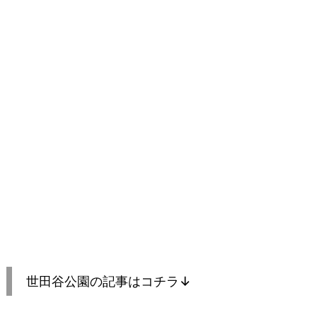
世田谷公園の記事はコチラ↓