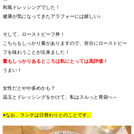
和風ドレッシングでした！
健康が気になってきたアラフォーには嬉しい♪
そして、ローストビーフ丼！
こちらもしっかり量がありますので、存分にローストビー
フを味わうことが出来ました！
量もしっかりあるところは私にとっては高評価！
うまい！
女性だとやや多めかも？
温玉とドレッシングをかけて、私はスルっと胃袋へ～
※なお、ランチは日替わりとのことです。