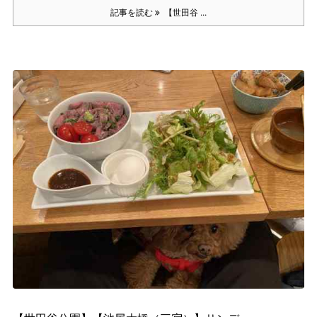
記事を読む
【世田谷 ...