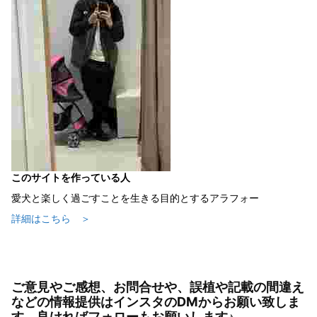
このサイトを作っている人
愛犬と楽しく過ごすことを生きる目的とするアラフォー
詳細はこちら ＞
ご意見やご感想、お問合せや、誤植や記載の間違え
などの情報提供はインスタのDMからお願い致しま
す。良ければフォローもお願いします♪