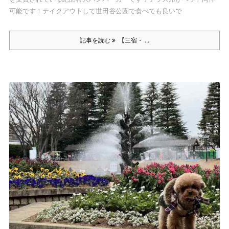
可能です！
テイクアウトして世田谷公園で食べても良いで
記事を読む
【三宿・ ...