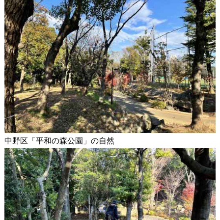
中野区「平和の森公園」の自然