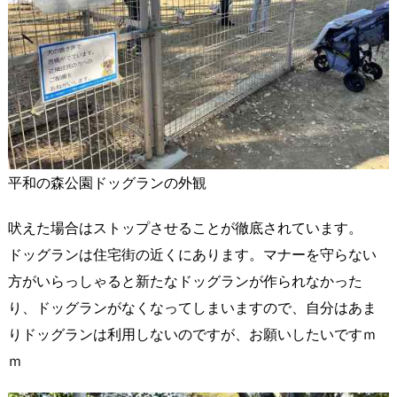
平和の森公園ドッグランの外観
吠えた場合はストップさせることが徹底されています。
ドッグランは住宅街の近くにあります。マナーを守らない
方がいらっしゃると新たなドッグランが作られなかった
り、ドッグランがなくなってしまいますので、自分はあま
りドッグランは利用しないのですが、お願いしたいですｍ
ｍ