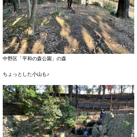
中野区「平和の森公園」の森
ちょっとした小山も♪