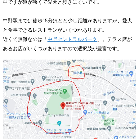
中ですが道が狭くて愛犬と歩きにくいです。
中野駅までは徒歩15分ほどと少し距離がありますが、愛犬
と食事できるレストランがいくつかあります。
近くて無難なのは「
中野セントラルパーク
」。テラス席が
あるお店がいくつかありますので選択肢が豊富です。