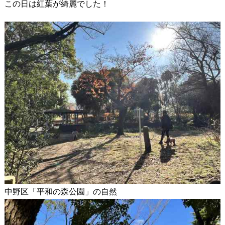
この日は紅葉が綺麗でした！
中野区「平和の森公園」の自然