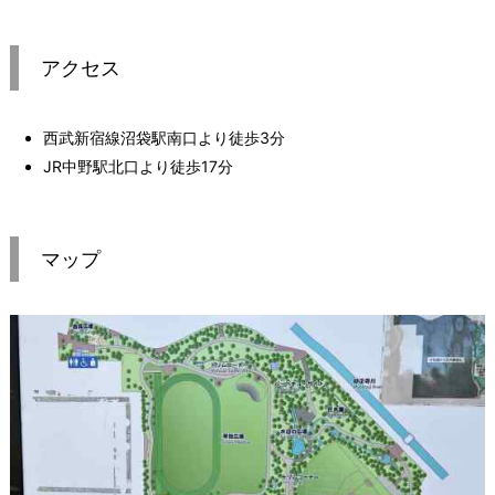
アクセス
西武新宿線沼袋駅南口より徒歩3分
JR中野駅北口より徒歩17分
マップ