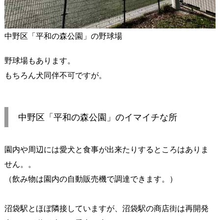
中野区「平和の森公園」の野球場
野球場もあります。
もちろん犬同伴不可ですが。
中野区「平和の森公園」のイマイチな所
園内や周辺には愛犬と食事が出来たりするところはありま
せん。。
（飲み物は園内の自動販売機で調達できます。）
沼袋駅とほぼ隣接していますが、沼袋駅の商店街は再開発