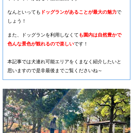
なんといっても
ドッグランがあることが最大の魅力
で
しょう！
また、ドッグランを利用しなくて
も園内は自然豊かで
色んな景色が観れるので楽しい
です！
本記事では犬連れ可能エリアをくまなく紹介したいと
思いますので是非最後までご覧くださいね～