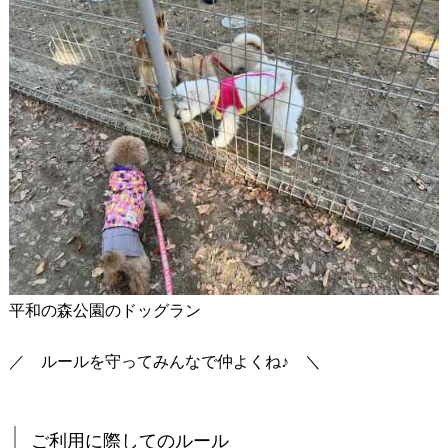
平和の森公園のドッグラン
／ ルールを守ってみんなで仲よくね♪ ＼
ご利用に際してのルール