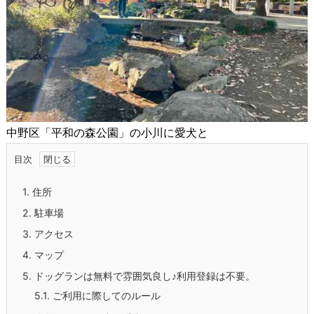
中野区「平和の森公園」の小川に愛犬と
目次
1.
住所
2.
駐車場
3.
アクセス
4.
マップ
5.
ドッグランは無料で雰囲気良し♪利用登録は不要。
5.1.
ご利用に際してのルール