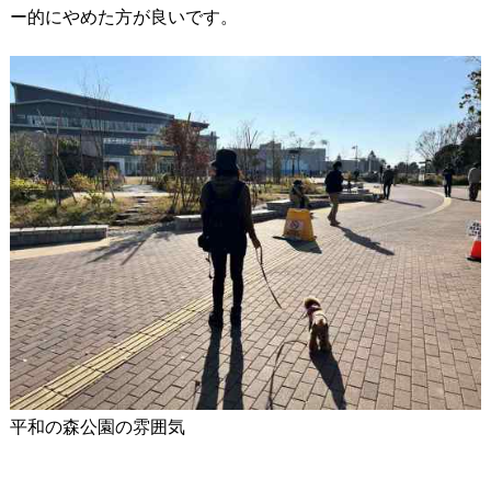
ー的にやめた方が良いです。
平和の森公園の雰囲気