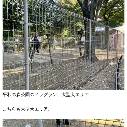
平和の森公園のドッグラン、大型犬エリア
こちらも大型犬エリア。