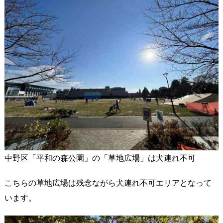
中野区「平和の森公園」の「草地広場」は犬連れ不可
こちらの草地広場は残念ながら犬連れ不可エリアとなって
います。