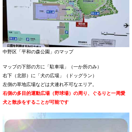
中野区「平和の森公園」のマップ
マップの下部の方に「駐車場」（一か所のみ）
右下（北部）に「犬の広場」（ドッグラン）
左側の草地広場などは犬連れ不可なエリア。
右側の多目的運動広場（野球場）の周り、ぐるりと一周愛
犬と散歩をすることが可能です