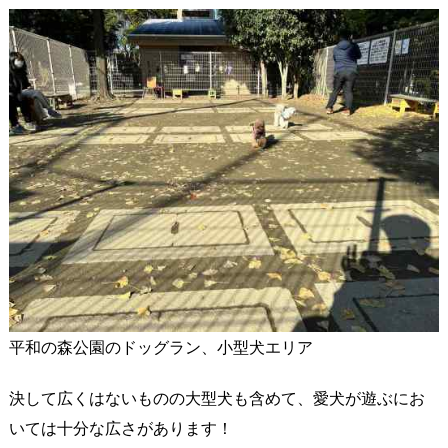
平和の森公園のドッグラン、小型犬エリア
決して広くはないものの大型犬も含めて、愛犬が遊ぶにお
いては十分な広さがあります！