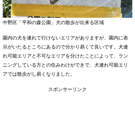
中野区「平和の森公園」犬の散歩が出来る区域
園内の犬を連れて行けないエリアがありますが、園内に表
示がいたるところにあるので分かり易くて良いです。犬連
れ可能エリアと不可なエリアを分けたことによって、ラン
ニングしている方との住みわけができで、犬連れ可能エリ
アでは散歩がし易くなりました。
スポンサーリンク