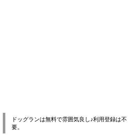
ドッグランは無料で雰囲気良し♪利用登録は不
要。