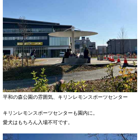
平和の森公園の雰囲気、キリンレモンスポーツセンター
キリンレモンスポーツセンターも園内に。
愛犬はもちろん入場不可です。