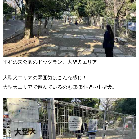
平和の森公園のドッグラン、大型犬エリア
大型犬エリアの雰囲気はこんな感じ！
大型犬エリアで遊んでいるのもほぼ小型～中型犬。