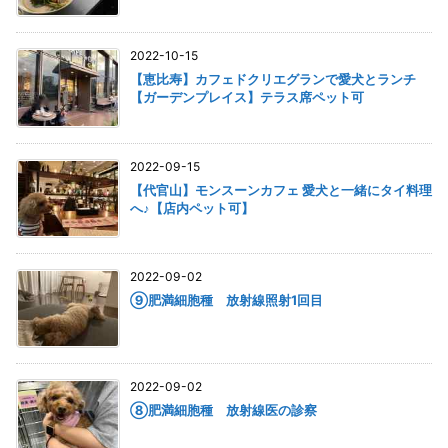
2022-10-15
【恵比寿】カフェドクリエグランで愛犬とランチ
【ガーデンプレイス】テラス席ペット可
2022-09-15
【代官山】モンスーンカフェ 愛犬と一緒にタイ料理
へ♪【店内ペット可】
2022-09-02
⑨肥満細胞種 放射線照射1回目
2022-09-02
⑧肥満細胞種 放射線医の診察