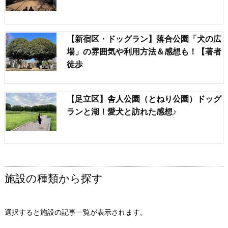
【新宿区・ドッグラン】落合公園「犬の広
場」の雰囲気や利用方法＆感想も！【著者
徒歩
【足立区】舎人公園（とねり公園）ドッグ
ランと湖！愛犬と訪れた感想♪
施設の種類から探す
選択すると施設の記事一覧が表示されます。