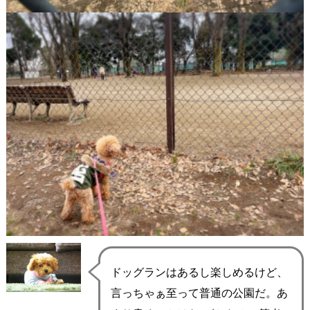
ドッグランはあるし楽しめるけど、
言っちゃぁ至って普通の公園だ。あ