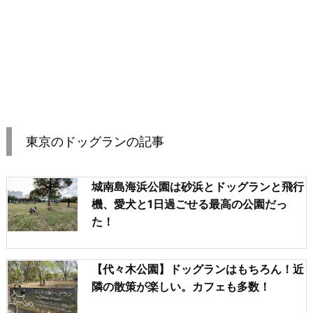
東京のドッグランの記事
城南島海浜公園は砂浜とドッグランと飛行
機、愛犬と1日過ごせる最高の公園だっ
た！
【代々木公園】ドッグランはもちろん！近
隣の散策が楽しい。カフェも多数！