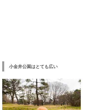
小金井公園はとても広い