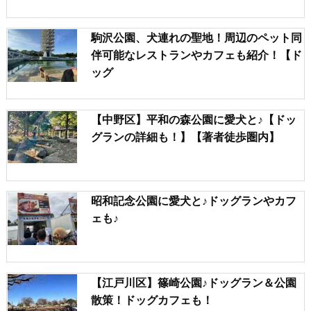
駒沢公園、犬連れの聖地！周辺のペット同
伴可能なレストランやカフェも紹介！【ド
ッグ
【中野区】平和の森公園に愛犬と♪【ドッ
グランの詳細も！】【著者徒歩圏内】
昭和記念公園に愛犬と♪ドッグランやカフ
ェも♪
【江戸川区】篠崎公園♪ドッグラン＆公園
散策！ドッグカフェも！