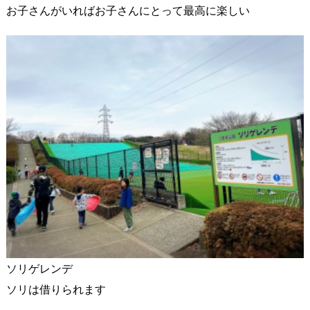
お子さんがいればお子さんにとって最高に楽しい
ソリゲレンデ
ソリは借りられます