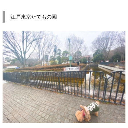
江戸東京たてもの園