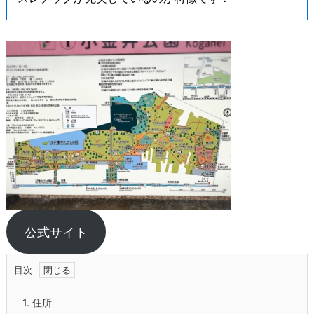
公式サイト
目次
1.
住所