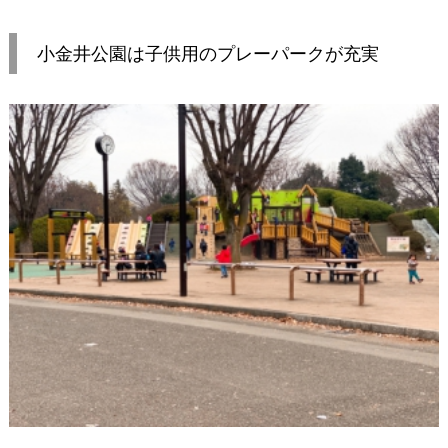
小金井公園は子供用のプレーパークが充実