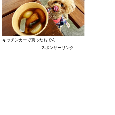
キッチンカーで買ったおでん
スポンサーリンク