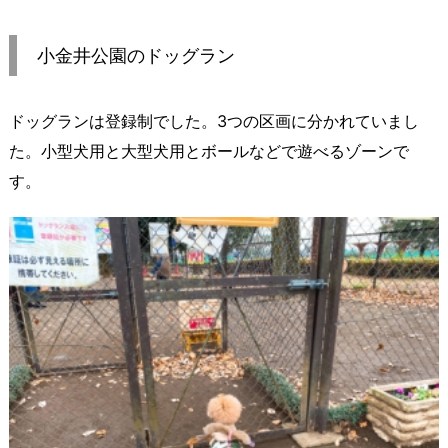
小金井公園のドッグラン
ドッグランは登録制でした。3つの区画に分かれていまし
た。小型犬用と大型犬用とボールなどで遊べるゾーンで
す。