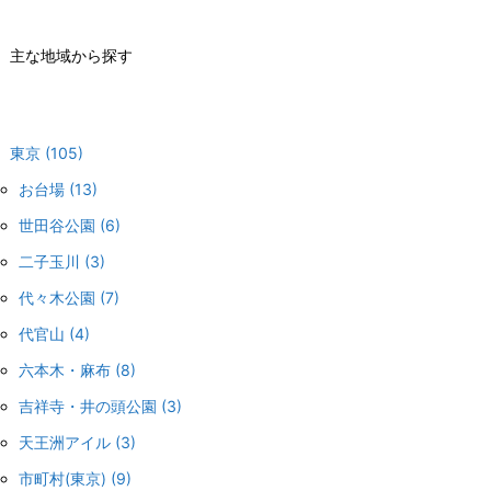
主な地域から探す
東京
(105)
お台場
(13)
世田谷公園
(6)
二子玉川
(3)
代々木公園
(7)
代官山
(4)
六本木・麻布
(8)
吉祥寺・井の頭公園
(3)
天王洲アイル
(3)
市町村(東京)
(9)