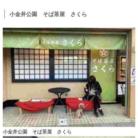
小金井公園 そば茶屋 さくら
小金井公園 そば茶屋 さくら